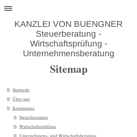
KANZLEI VON BUENGNER
Steuerberatung -
Wirtschaftsprüfung -
Unternehmensberatung
Sitemap
Startseite
Über uns
Kompetenz
Steuerberatung
Wirtschaftsprüfung
Unternehmens- und Wirtschaftsberatung